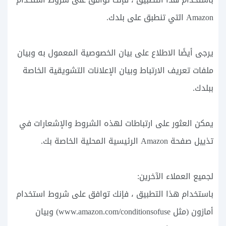
Amazon التي تنطبق على بلدك.
يرجى أيضًا الاطلاع على بيان الخصوصية المعمول به وبيان
ملفات تعريف الارتباط وبيان الإعلانات التشويقية الخاصة
ببلدك.
يمكن العثور على ارتباطات لهذه الشروط والإشعارات في
تذييل صفحة Amazon الرئيسية المحلية الخاصة بك.
لجميع العملاء الآخرين:
باستخدام هذا التطبيق ، فإنك توافق على شروط استخدام
أمازون (مثل www.amazon.com/conditionsofuse) وبيان