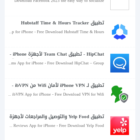
Download Facebook 2023 the easy way to socialize
تطبيق Hubstaff Time & Hours Tracker
iPhone - قم بتنزيل Hubstaff Time & Hours
Hubstaff Time & Hours Tracker App for iPhone - Free Download Hubstaff Time & Hours
Tracker لأجهزة iPad و iPhone مجانًا
HipChat - تطبيق Team Chat لأجهزة iPhone -
تنزيل مجاني HipChat - تطبيق دردشة جماعية
HipChat – Group chat for teams App for iPhone - Free Download HipChat – Group
لأجهزة iPad و iPhone
تطبيق لـ iPhone VPN لأمان Wifi من ibVPN -
تنزيل VPN مجاني لأمان Wifi من ibVPN
VPN for Wifi Security by ibVPN App for iPhone - Free Download VPN for Wifi
لأجهزة iPad و iPhone
تطبيق Yelp Food والتوصيل والمراجعات لأجهزة
iPhone - قم بتنزيل Yelp Food والتسليم
Yelp Food, Delivery & Reviews App for iPhone - Free Download Yelp Food,
والمراجعات لأجهزة iPad و iPhone مجانًا.