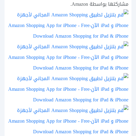
مشاركتها بواسطة Amazon.