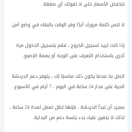
تنخفض الأسعار حتى لا تفوتك أي صفقة.
لا تنسَ كلمة مرورك أبدًا وفر الوقت بالبقاء في وضع آمن.
إذا كنت تريد تسجيل الخروج ، فقم بتسجيل الدخول مرة
أخرى باستخدام التعرف على الوجه أو بصمة الإصبع.
اتصل بنا عندما يكون ذلك مناسبًا لك ، يتوفر دعم الدردشة
الحية على مدار 24 ساعة في اليوم ، 7 أيام في الأسبوع.
بمجرد أن تبدأ الدردشة ، فإنها تظل تعمل لمدة 24 ساعة ،
لذلك لا يتعين عليك بدء جلسة دعم من البداية.