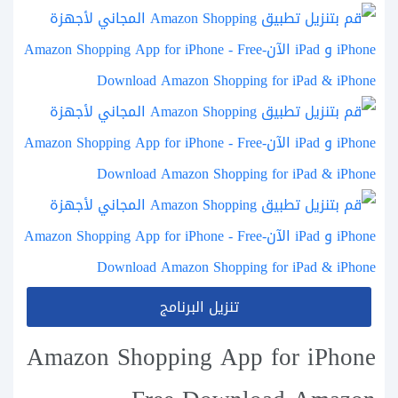
تنزيل البرنامج
Amazon Shopping App for iPhone