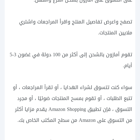
تصفح واعرض تفاصيل المنتج واقرأ المراجعات واشتري
ملايين المنتجات.
تقوم أمازون بالشحن إلى أكثر من 100 دولة في غضون 3-5
أيام.
سواء كنت تتسوق لشراء الهدايا ، أو تقرأ المراجعات ، أو
تتبع الطلبات ، أو تقوم بمسح المنتجات ضوئيًا ، أو مجرد
التسوق ، فإن تطبيق Amazon Shopping يقدم مزايا أكثر
من التسوق على Amazon من سطح المكتب الخاص بك.