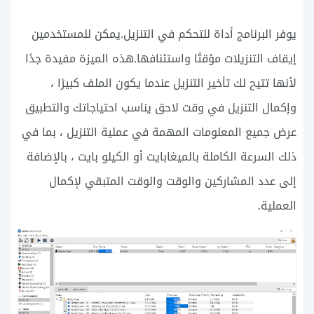
يوفر البرنامج أداة للتحكم في التنزيل.يمكن للمستخدمين
إيقاف التنزيلات مؤقتًا واستئنافها.هذه الميزة مفيدة جدًا
لأنها تتيح لك تأخير التنزيل عندما يكون الملف كبيرًا ،
وإكمال التنزيل في وقت لاحق يناسب احتياجاتك والتطبيق
عرض جميع المعلومات المهمة في عملية التنزيل ، بما في
ذلك السرعة الكاملة بالميغابايت أو الكيلو بايت ، بالإضافة
إلى عدد المشاركين والوقت والوقت المتبقي لإكمال
العملية.