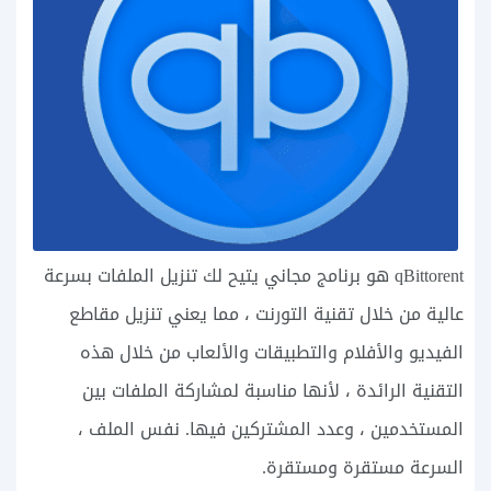
qBittorent هو برنامج مجاني يتيح لك تنزيل الملفات بسرعة
عالية من خلال تقنية التورنت ، مما يعني تنزيل مقاطع
الفيديو والأفلام والتطبيقات والألعاب من خلال هذه
التقنية الرائدة ، لأنها مناسبة لمشاركة الملفات بين
المستخدمين ، وعدد المشتركين فيها. نفس الملف ،
السرعة مستقرة ومستقرة.