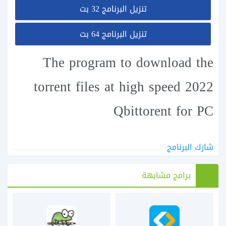
تنزيل البرنامج 32 بت
تنزيل البرنامج 64 بت
The program to download the
torrent files at high speed 2022
Qbittorent for PC
شارك البرنامج
برامج مشابهة