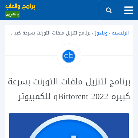
الرئيسية
/
ويندوز
/
برنامج لتنزيل ملفات التورنت بسرعة كبيره 2022 qBittorent للكمبيوتر
برنامج لتنزيل ملفات التورنت بسرعة
كبيره 2022 qBittorent للكمبيوتر